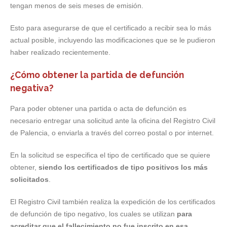
tengan menos de seis meses de emisión.
Esto para asegurarse de que el certificado a recibir sea lo más
actual posible, incluyendo las modificaciones que se le pudieron
haber realizado recientemente.
¿Cómo obtener la partida de defunción
negativa?
Para poder obtener una partida o acta de defunción es
necesario entregar una solicitud ante la oficina del Registro Civil
de Palencia, o enviarla a través del correo postal o por internet.
En la solicitud se especifica el tipo de certificado que se quiere
obtener,
siendo los certificados de tipo positivos los más
solicitados
.
El Registro Civil también realiza la expedición de los certificados
de defunción de tipo negativo, los cuales se utilizan
para
acreditar que el fallecimiento no fue inscrito en esa