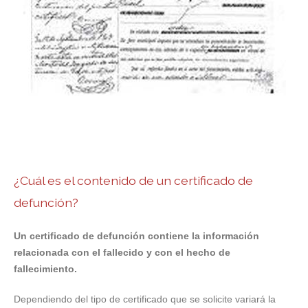
¿Cuál es el contenido de un certificado de
defunción?
Un certificado de defunción contiene la información
relacionada con el fallecido y con el hecho de
fallecimiento.
Dependiendo del tipo de certificado que se solicite variará la