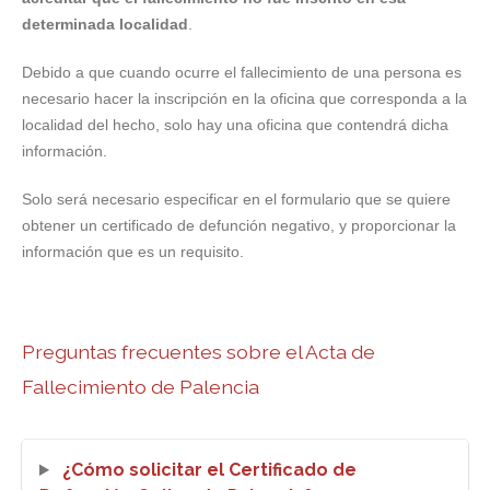
determinada localidad
.
Debido a que cuando ocurre el fallecimiento de una persona es
necesario hacer la inscripción en la oficina que corresponda a la
localidad del hecho, solo hay una oficina que contendrá dicha
información.
Solo será necesario especificar en el formulario que se quiere
obtener un certificado de defunción negativo, y proporcionar la
información que es un requisito.
Preguntas frecuentes sobre el Acta de
Fallecimiento de Palencia
¿Cómo solicitar el Certificado de