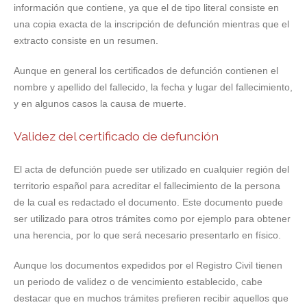
información que contiene, ya que el de tipo literal consiste en
una copia exacta de la inscripción de defunción mientras que el
extracto consiste en un resumen.
Aunque en general los certificados de defunción contienen el
nombre y apellido del fallecido, la fecha y lugar del fallecimiento,
y en algunos casos la causa de muerte.
Validez del certificado de defunción
El acta de defunción puede ser utilizado en cualquier región del
territorio español para acreditar el fallecimiento de la persona
de la cual es redactado el documento. Este documento puede
ser utilizado para otros trámites como por ejemplo para obtener
una herencia, por lo que será necesario presentarlo en físico.
Aunque los documentos expedidos por el Registro Civil tienen
un periodo de validez o de vencimiento establecido, cabe
destacar que en muchos trámites prefieren recibir aquellos que