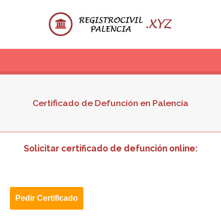
Certificado de Defunción en Palencia
Solicitar certificado de defunción online: