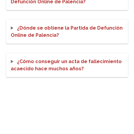
Defunción Online de Palencia?
¿Dónde se obtiene la Partida de Defunción
Online de Palencia?
¿Cómo conseguir un acta de fallecimiento
acaecido hace muchos años?