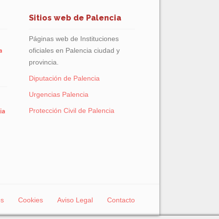
Sitios web de Palencia
Páginas web de Instituciones
oficiales en Palencia ciudad y
a
provincia.
Diputación de Palencia
Urgencias Palencia
Protección Civil de Palencia
ia
os
Cookies
Aviso Legal
Contacto