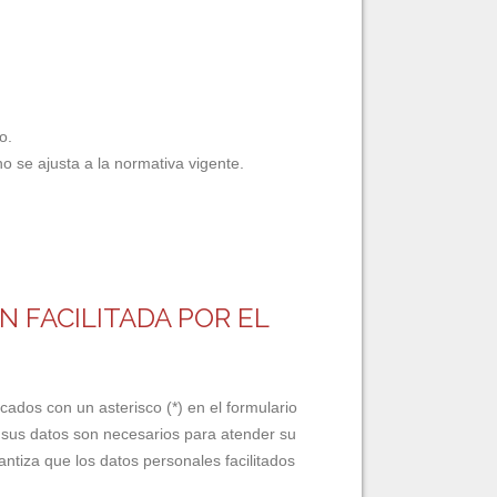
o.
o se ajusta a la normativa vigente.
N FACILITADA POR EL
ados con un asterisco (*) en el formulario
 sus datos son necesarios para atender su
antiza que los datos personales facilitados