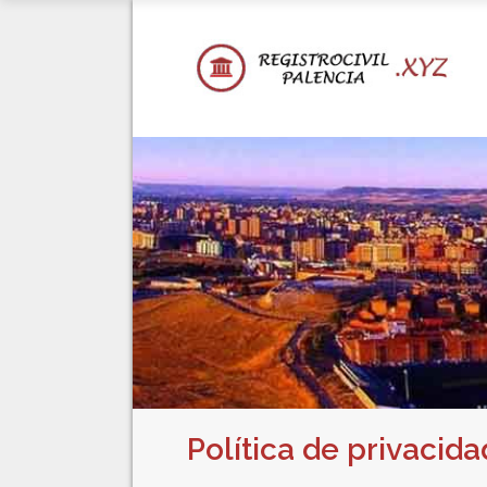
Política de privacida